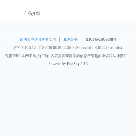
产品介绍
德国百灵达音响专卖网
联系站长
苏ICP备05059898号
您的IP:10.5.176.110,2026-08-08 05:50:00,Processed in 0.03295 second(s).
免责声明: 本网不承担任何由内容提供商提供的信息所引起的争议和法律责任。
Powered by
HadSky
5.4.3