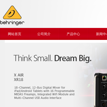
网站首页
公司简介
产品中心
新闻中