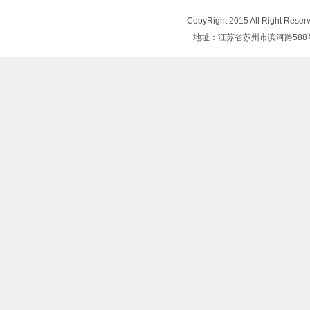
CopyRight 2015 All Right
地址：江苏省苏州市滨河路588号 电话