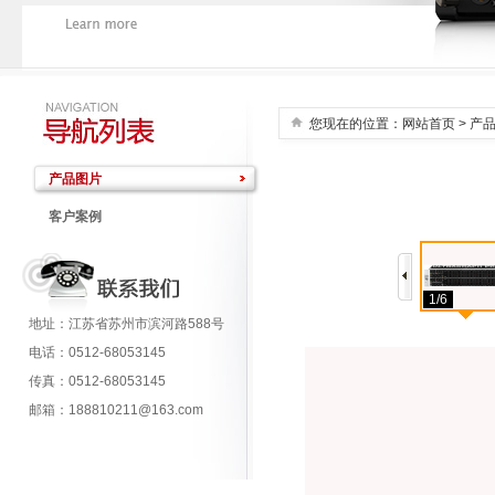
您现在的位置：
网站首页
> 产
产品图片
客户案例
1/6
地址：江苏省苏州市滨河路588号
电话：0512-68053145
传真：0512-68053145
邮箱：188810211@163.com