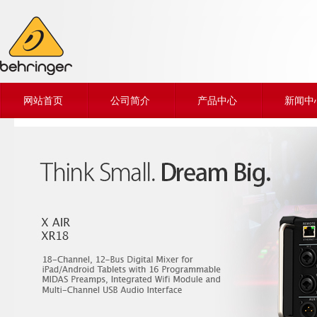
网站首页
公司简介
产品中心
新闻中