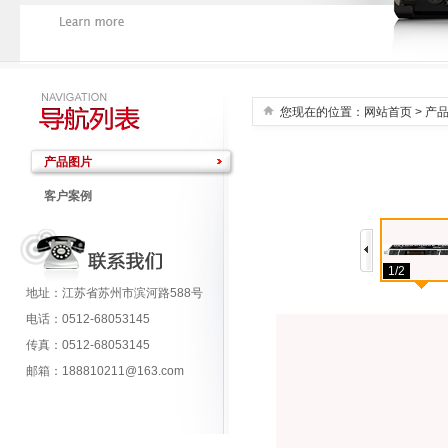
您现在的位置：
网站首页
> 产
产品图片
客户案例
1/2
地址：江苏省苏州市滨河路588号
电话：0512-68053145
传真：0512-68053145
邮箱：188810211@163.com