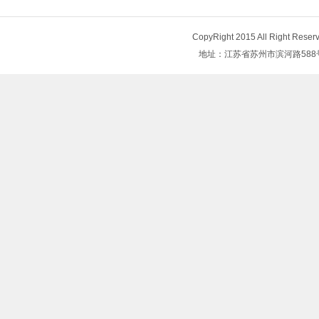
CopyRight 2015 All Right
地址：江苏省苏州市滨河路588号 电话